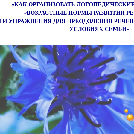
«КАК ОРГАНИЗОВАТЬ ЛОГОПЕДИЧЕСКИЕ
«ВОЗРАСТНЫЕ НОРМЫ РАЗВИТИЯ РЕ
Ы И УПРАЖНЕНИЯ ДЛЯ ПРЕОДОЛЕНИЯ РЕЧЕВ
УСЛОВИЯХ СЕМЬИ»