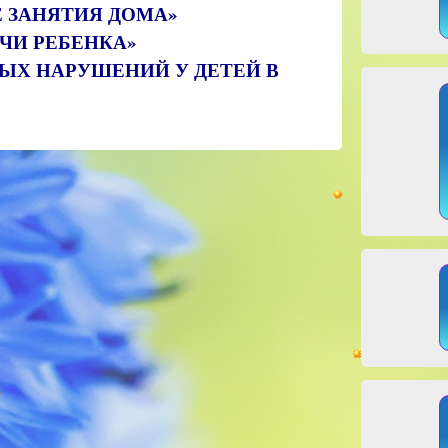
 ЗАНЯТИЯ ДОМА»
ЧИ РЕБЕНКА»
ЫХ НАРУШЕНИЙ У ДЕТЕЙ В