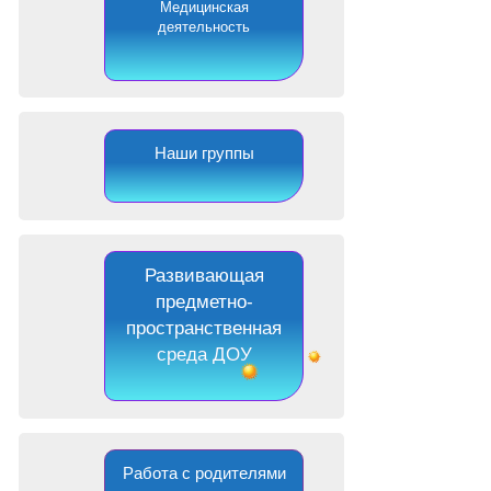
Медицинская
деятельность
Наши группы
Развивающая
предметно-
пространственная
среда ДОУ
Работа с родителями