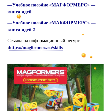
—
Учебное пособие «МАГФОРМЕРС» —
книга идей
—
Учебное пособие «МАКФОРМЕРС» —
книга идей 2
Ссылка на информационный ресурс
:
https://magformers.ru/skills