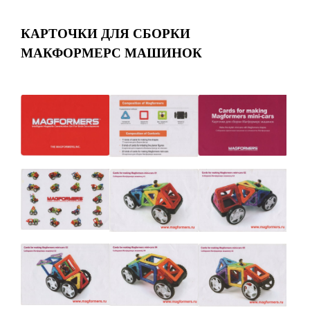
КАРТОЧКИ ДЛЯ СБОРКИ
МАКФОРМЕРС МАШИНОК