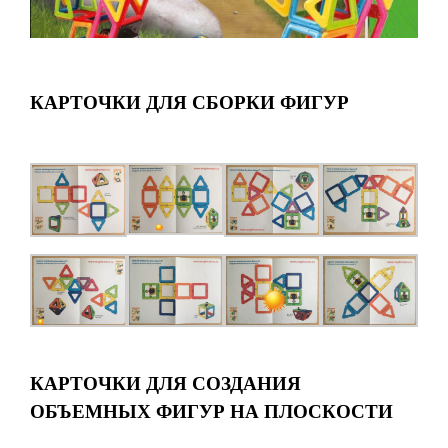
КАРТОЧКИ ДЛЯ СБОРКИ ФИГУР
КАРТОЧКИ ДЛЯ СОЗДАНИЯ
ОБЪЕМНЫХ ФИГУР НА ПЛОСКОСТИ