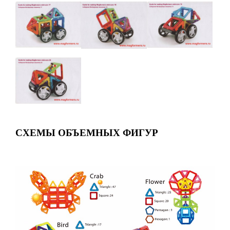
СХЕМЫ ОБЪЕМНЫХ ФИГУР