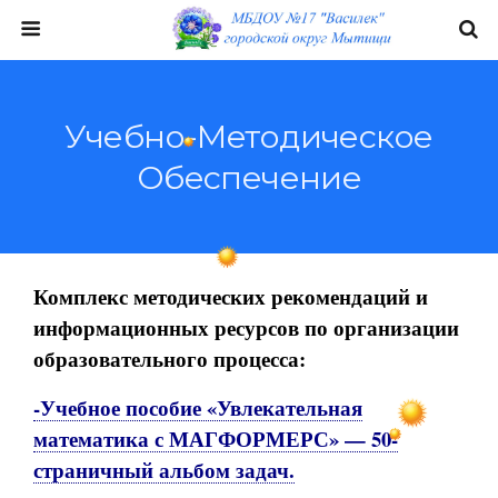
Учебно-Методическое
Обеспечение
Комплекс методических рекомендаций и
информационных ресурсов по организации
образовательного процесса:
-Учебное пособие «Увлекательная
математика с МАГФОРМЕРС» — 50-
страничный альбом задач.