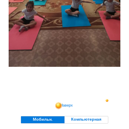
Наверх
Мобильн.
Компьютерная