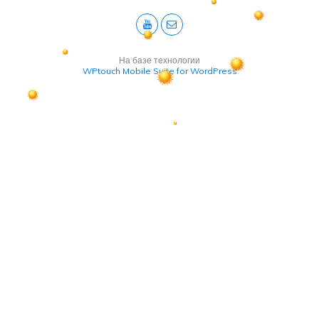
На базе технологии
WPtouch Mobile Suite for WordPress