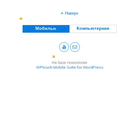
Наверх
Мобильн.
Компьютерная
На базе технологии
WPtouch Mobile Suite for WordPress