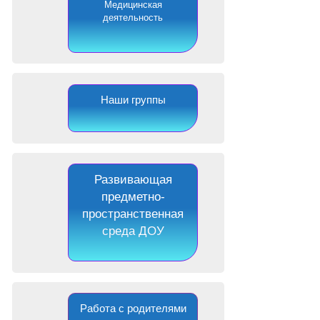
Медицинская
деятельность
Наши группы
Развивающая
предметно-
пространственная
среда ДОУ
Работа с родителями