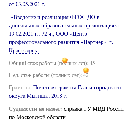
от 03.05.2021 г.
-«Введение и реализация ФГОС ДО в
дошкольных образовательных организациях»
19.02.2021 г., 72 ч., ООО «Центр
профессионального развития «Партнер», г.
Красноярск;
Общий стаж работы (полных лет): 45
Пед. стаж работы (полных лет): 42
Грамоты:
Почетная грамота Главы городского
округа Мытищи, 2018 г.
Судимости не имеет:
справка ГУ МВД России
по Московской области