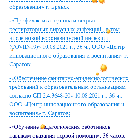
образования» г. Брянск
-«Профилактика гриппа и острых
респираторных вирусных инфекций , в том
числе новой коронавирусной инфекции
(COVID-19)» 10.08.2021 г., 36 ч., ООО «Центр
инновационного образования и воспитания» г.
Саратов;
-«Обеспечение санитарно-эпидемиологических
требований к образовательным организациям
согласно СП 2.4.3648-20» 10.08.2021 г., 36 ч.,
ООО «Центр инновационного образования и
воспитания» г. Саратов;
-«Обучение педагогических работников
навыкам оказания первой помощи», 36 часов,