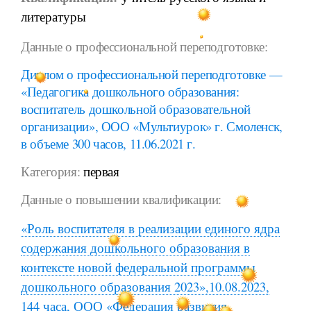
литературы
Данные о профессиональной переподготовке:
Диплом о профессиональной переподготовке —
«Педагогика дошкольного образования:
воспитатель дошкольной образовательной
организации», ООО «Мультиурок» г. Смоленск,
в объеме 300 часов, 11.06.2021 г.
Категория:
первая
Данные о повышении квалификации:
«Роль воспитателя в реализации единого ядра
содержания дошкольного образования в
контексте новой федеральной программы
дошкольного образования 2023»,10.08.2023,
144 часа, ООО «Федерация развития