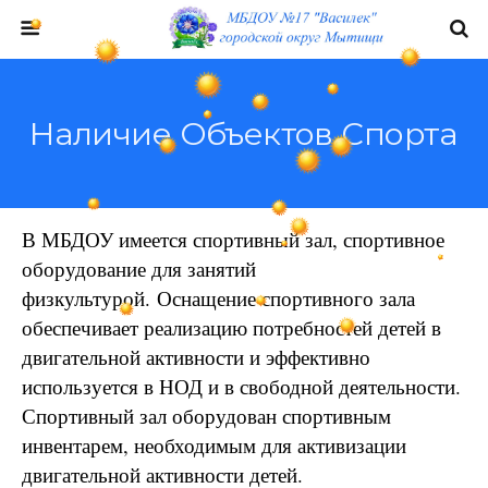
Наличие Объектов Спорта
В МБДОУ имеется спортивный зал, спортивное
оборудование для занятий
физкультурой. Оснащение спортивного зала
обеспечивает реализацию потребностей детей в
двигательной активности и эффективно
используется в НОД и в свободной деятельности.
Спортивный зал оборудован спортивным
инвентарем, необходимым для активизации
двигательной активности детей.