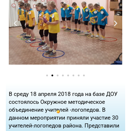
В среду 18 апреля 2018 года на базе ДОУ
состоялось Окружное методическое
объединение учителей -логопедов. В
данном мероприятии приняли участие 30
учителей-логопедов района. Представили