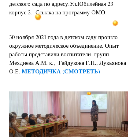
детского сада по адресу.Ул.Юбилейная 23
корпус 2. Ссылка на программу ОМО.
30 ноября 2021 года в детском саду прошло
окружное методическое объединение. Опыт
работы представили воспитатели групп
Мехдиева А.М. к., Гайдукова Г.Н., Лукьянова
МЕТОДИЧКА (СМОТРЕТЬ)
О.Е.