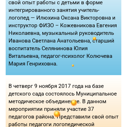
свой опыт работы с детьми в форме
интегрированного занятия учитель-
логопед — Илюхина Оксана Викторовна и
инструктор ФИЗО – Кожевникова Евгения
Николаевна, музыкальный руководитель
Иванова Светлана Анатольевна, старший
воспитатель Селянинова Юлия
Витальевна, педагог-психолог Колючева
Мария Генриховна.
В четверг 9 ноября 2017 года на базе
детского сада состоялось Муниципальное
методическое объединение. В данном
мероприятии приняли участие 37
педагогов района. Представили свой опыт
работы педагоги логопедической