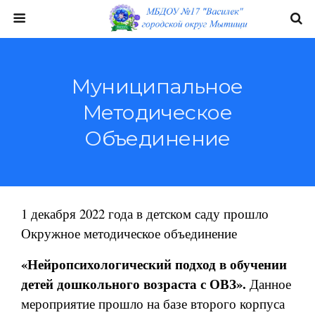
Муниципальное
Методическое
Объединение
1 декабря 2022 года в детском саду прошло
Окружное методическое объединение
«Нейропсихологический подход в обучении
детей дошкольного возраста с ОВЗ».
Данное
мероприятие прошло на базе второго корпуса