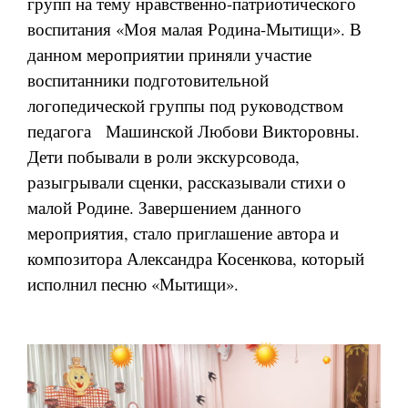
групп на тему нравственно-патриотического
воспитания «Моя малая Родина-Мытищи». В
данном мероприятии приняли участие
воспитанники подготовительной
логопедической группы под руководством
педагога Машинской Любови Викторовны.
Дети побывали в роли экскурсовода,
разыгрывали сценки, рассказывали стихи о
малой Родине. Завершением данного
мероприятия, стало приглашение автора и
композитора Александра Косенкова, который
исполнил песню «Мытищи».