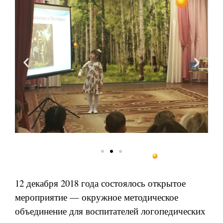
12 декабря 2018 года состоялось открытое
мероприятие — окружное методическое
объединение для воспитателей логопедических