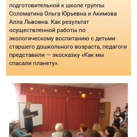
подготовительной к школе группы
Соломатина Ольга Юрьевна и Акимова
Алла Львовна. Как результат
осуществленной работы по
экологическому воспитанию с детьми
старшего дошкольного возраста, педагоги
представили — экосказку «Как мы
спасали планету».