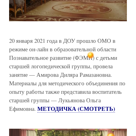
20 января 2021 года в ДОУ прошло ОМО в
режиме он-лайн в образовательной области
Познавательное развитие (ФЭМП) с детьми
старшей логопедической группы, провела
занятие — Амирова Диляра Рамазановна.
Материалы для методического объединения по
опыту работы также представила воспитатель
старшей группы — Лукьянова Ольга
МЕТОДИЧКА (СМОТРЕТЬ)
Ефимовна.