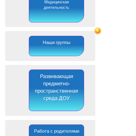
Медицинская
деятельность
Наши группы
Развивающая
предметно-
пространственная
среда ДОУ
Работа с родителями