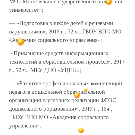
МО «Московский государственный областной
университет»;
— «Подготовка к школе детей с речевыми
нарушениями», 2018 г., 72 ч., ГБОУ ВПО МО
«Академия социального управления»;
-«Применение средств информационных
технологий в образовательном процессе», 2017
г., 72 ч., МБУ ДПО «УЦПК»;
— «Развитие профессиональных компетенций
педагога дошкольной образовательной
организации( в условиях реализации ФГОС
дошкольного образования)», 2015 г., 18ч.,
ГБОУ ВПО МО «Академия социального
управления»;