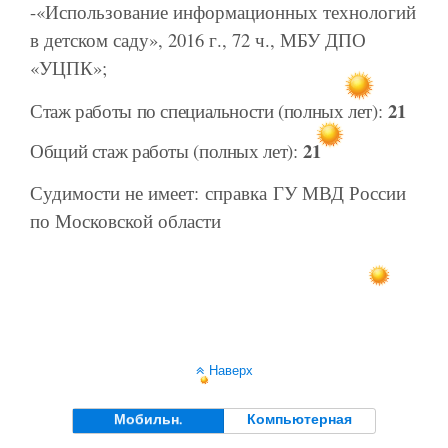
-«Использование информационных технологий
в детском саду», 2016 г., 72 ч., МБУ ДПО
«УЦПК»;
21
Стаж работы по специальности (полных лет):
21
Общий стаж работы (полных лет):
Судимости не имеет: справка ГУ МВД России
по Московской области
Наверх
Мобильн.
Компьютерная