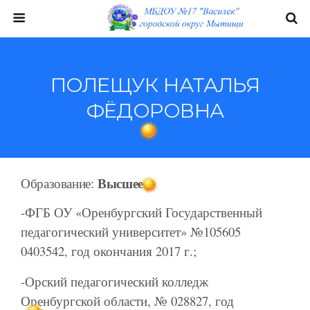
ПОЛЕЩУК НАТАЛЬЯ
ФЁДОРОВНА
Высшее
Образование:
-ФГБ ОУ «Оренбургский Государственный
педагогический университет» №105605
0403542, год окончания 2017 г.;
-Орский педагогический колледж
Оренбургской области, № 028827, год