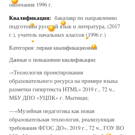
окончания 1996 г.
Квалификация:
бакалавр по направлению
подготовки русский язык и литература, (2017
г.), учитель начальных классов (1996 г.)
Категория: первая квалификационная
Данные о повышении квалификации:
-«Технология проектирования
образовательного ресурса на примере языка
разметки гипертекста HTML» 2019 г., 72 ч.,
МБУ ДПО «УЦПК» г. Мытищи;
—«Музейная педагогика как новая
образовательная технология, реализующая
требования ФГОС ДО», 2019 г., 72 ч., ГОУ ВО