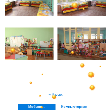
Наверх
Мобильн.
Компьютерная