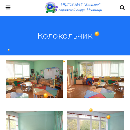
Колокольчик