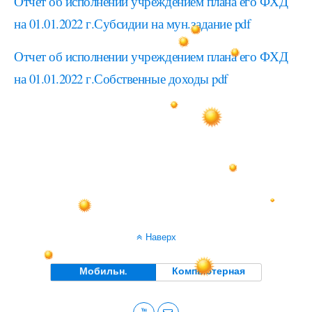
Отчет об исполнении учреждением плана его ФХД
на 01.01.2022 г.
Субсидии на мун.задание
pdf
Отчет об исполнении учреждением плана его ФХД
на 01.01.2022 г.
Собственные доходы
pdf
Наверх
Мобильн.
Компьютерная