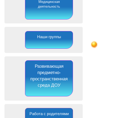
Медицинская
деятельность
Наши группы
Развивающая
предметно-
пространственная
среда ДОУ
Работа с родителями