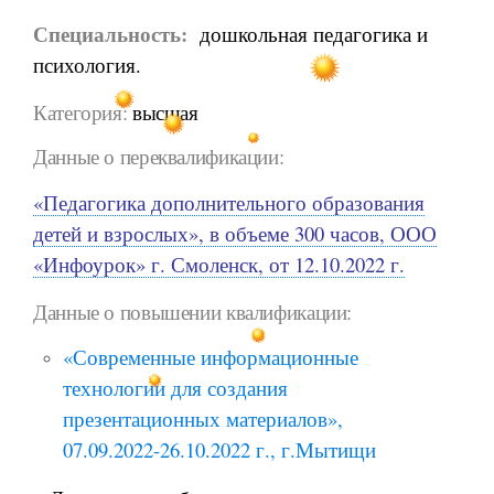
Специальность:
дошкольная педагогика и
психология.
Категория:
высшая
Данные о переквалификации:
«Педагогика дополнительного образования
детей и взрослых», в объеме 300 часов, ООО
«Инфоурок» г. Смоленск, от 12.10.2022 г.
Данные о повышении квалификации:
«Современные информационные
технологии для создания
презентационных материалов»,
07.09.2022-26.10.2022 г., г.Мытищи