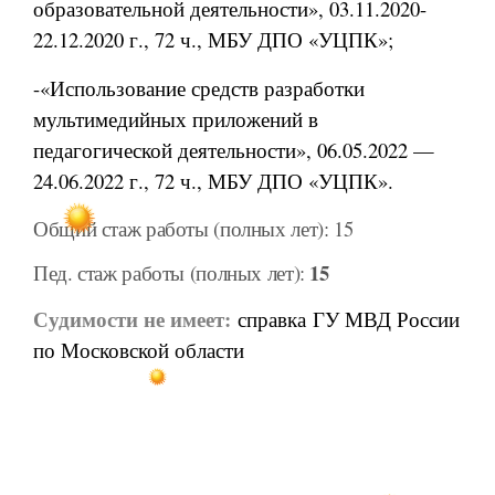
образовательной деятельности», 03.11.2020-
22.12.2020 г., 72 ч., МБУ ДПО «УЦПК»;
-«Использование средств разработки
мультимедийных приложений в
педагогической деятельности», 06.05.2022 —
24.06.2022 г., 72 ч., МБУ ДПО «УЦПК».
Общий стаж работы (полных лет): 15
15
Пед. стаж работы (полных лет):
Судимости не имеет:
справка ГУ МВД России
по Московской области