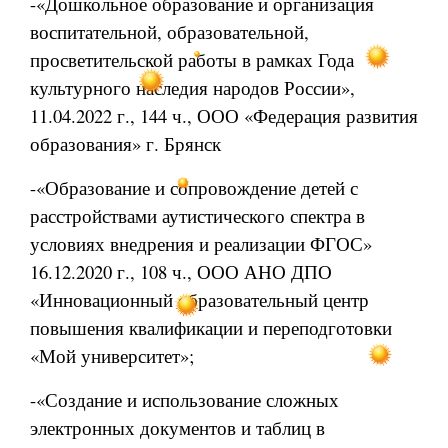
-«Дошкольное образование и организация
воспитательной, образовательной,
просветительской работы в рамках Года
культурного наследия народов России»,
11.04.2022 г., 144 ч.,
ООО «Федерация развития
образования» г. Брянск
-«Образование и сопровождение детей с
расстройствами аутистического спектра в
условиях внедрения и реализации ФГОС»
16.12.2020 г., 108 ч., ООО АНО ДПО
«Инновационный образовательный центр
повышения квалификации и переподготовки
«Мой университет»;
-«Создание и использование сложных
электронных документов и таблиц в