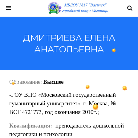
ДМИТРИЕВА ЕЛЕНА
АНАТОЛЬЕВНА
Высшее
Образование:
-ГОУ ВПО «Московский государственный
гуманитарный университет», г. Москва, №
ВСГ 4721773, год окончания 2010г.;
Квалификация:
преподаватель дошкольной
педагогики и психологии