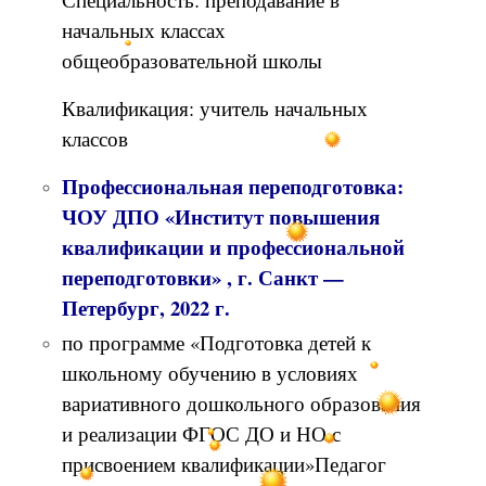
начальных классах
общеобразовательной школы
Квалификация: учитель начальных
классов
Профессиональная переподготовка:
ЧОУ ДПО «Институт повышения
квалификации и профессиональной
переподготовки» , г. Санкт —
Петербург, 2022 г.
по программе «Подготовка детей к
школьному обучению в условиях
вариативного дошкольного образования
и реализации ФГОС ДО и НО с
присвоением квалификации»Педагог