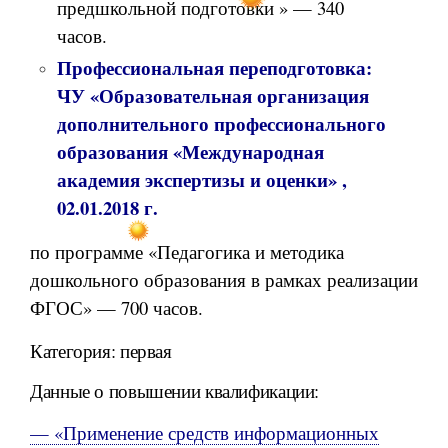
предшкольной подготовки » — 340
часов.
Профессиональная переподготовка:
ЧУ «Образовательная организация
дополнительного профессионального
образования «Международная
академия экспертизы и оценки» ,
02.01.2018 г.
по программе «Педагогика и методика
дошкольного образования в рамках реализации
ФГОС» — 700 часов.
Категория: первая
Данные о повышении квалификации:
— «Применение средств информационных