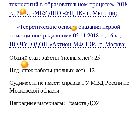
технологий в образовательном процессе» 2018
г., 72 ч., «МБУ ДПО «УЦПК» г. Мытищи;
— «Теоретические основы оказания первой
помощи пострадавшим» 05.11.2018 г., 16 ч.,
НО ЧУ ОДОП «Актион-МФЦЭР» г. Москва;
Общий стаж работы (полных лет): 25
Пед. стаж работы (полных лет) : 12
Судимости не имеет: справка ГУ МВД России по
Московской области
Наградные материалы: Грамота ДОУ