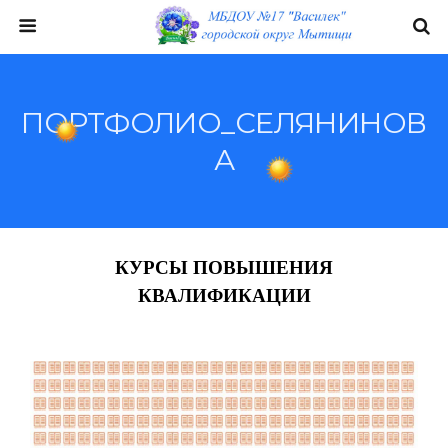
ПОРТФОЛИО_СЕЛЯНИНОВ
А
КУРСЫ ПОВЫШЕНИЯ
КВАЛИФИКАЦИИ