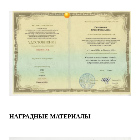
НАГРАДНЫЕ МАТЕРИАЛЫ