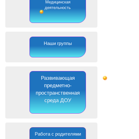
Медицинская
деятельность
Наши группы
Развивающая
предметно-
пространственная
среда ДОУ
Работа с родителями